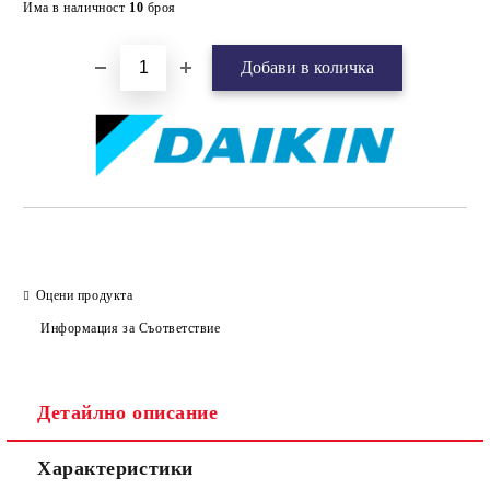
Има в наличност
10
броя
Оцени продукта
Информация за Съответствие
Детайлно описание
Характеристики