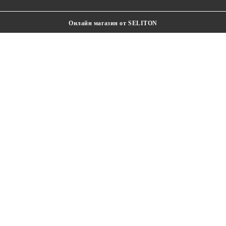
Онлайн магазин от SELITON