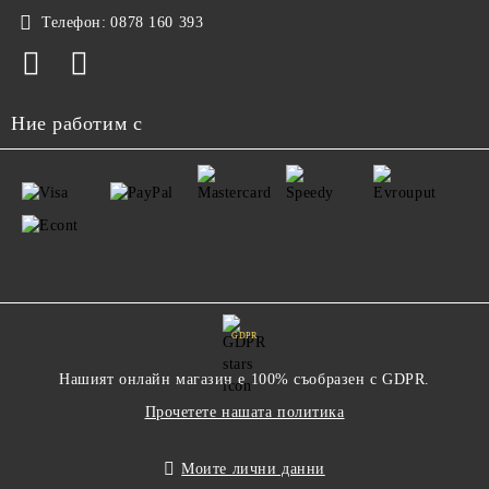
Телефон:
0878 160 393
Ние работим с
GDPR
Нашият онлайн магазин е 100% съобразен с GDPR.
Прочетете нашата политика
Моите лични данни