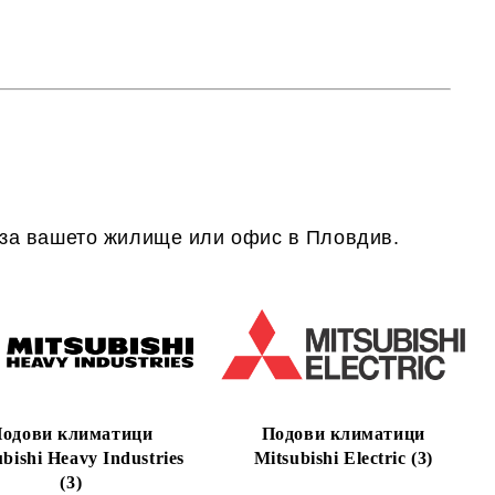
 за вашето жилище или офис в Пловдив.
одови климатици
Подови климатици
bishi Heavy Industries
Mitsubishi Electric (3)
(3)