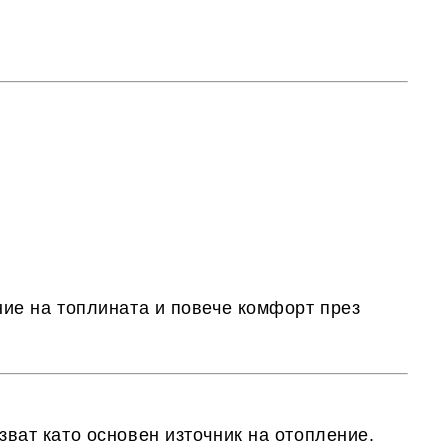
ие на топлината и повече комфорт през
ват като основен източник на отопление.