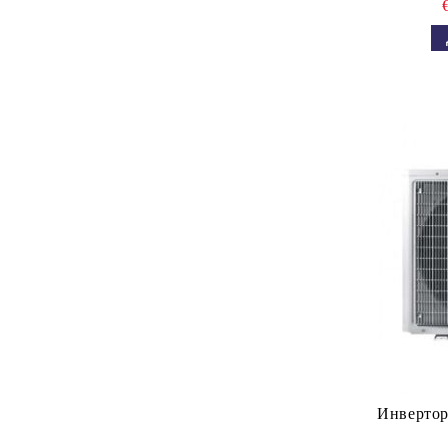
Инвертор