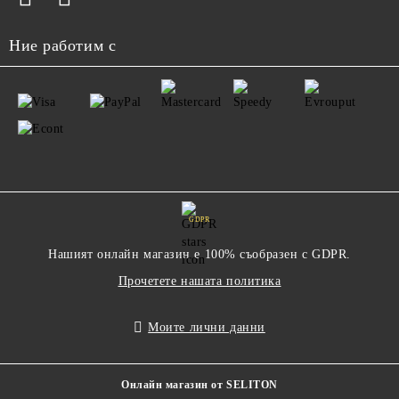
Ние работим с
GDPR
Нашият онлайн магазин е 100% съобразен с GDPR.
Прочетете нашата политика
Моите лични данни
Онлайн магазин от SELITON