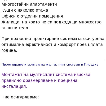
Многостайни апартаменти
Къщи с няколко етажа
Офиси с отделни помещения
Жилища, на които не са подходящи множество
външни тела
При правилно проектиране системата осигурява
оптимална ефективност и комфорт през цялата
година.
Проектиране и монтаж на мултисплит системи в Пловдив
Монтажът на мултисплит система изисква
правилно оразмеряване и прецизна
инсталация.
Ние осигуряваме: