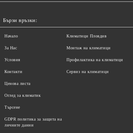
Бързи връзки:
Начало
Климатици Пловдив
За Нас
Монтаж на климатици
Условия
Профилактика на климатици
Контакти
Сервиз на климатици
Ценова листа
Оглед за климатик
Търсене
GDPR политика за защита на
личните данни