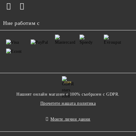
Ние работим с
GDPR
Нашият онлайн магазин е 100% съобразен с GDPR.
Прочетете нашата политика
Моите лични данни