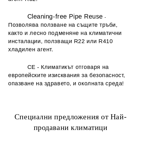
Cleaning-free Pipe Reuse
-
Позволява ползване на същите тръби,
както и лесно подменяне на климатични
инсталации, ползващи R22 или R410
хладилен агент.
CE
-
Климатикът отговаря на
европейските изисквания за безопасност,
опазване на здравето, и околната среда!
Специални предложения от Най-
продавани климатици