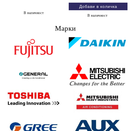
В наличност
В наличност
Марки