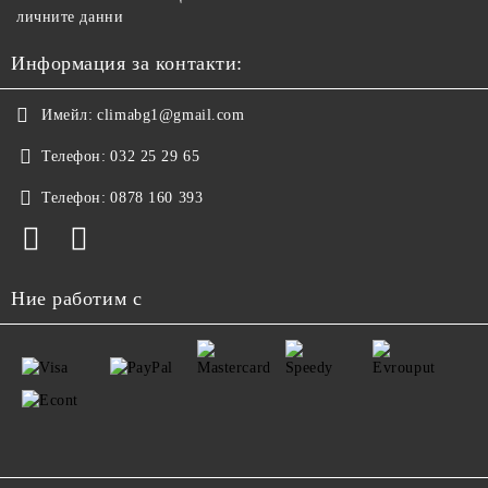
личните данни
Информация за контакти:
Имейл:
climabg1@gmail.com
Телефон:
032 25 29 65
Телефон:
0878 160 393
Ние работим с