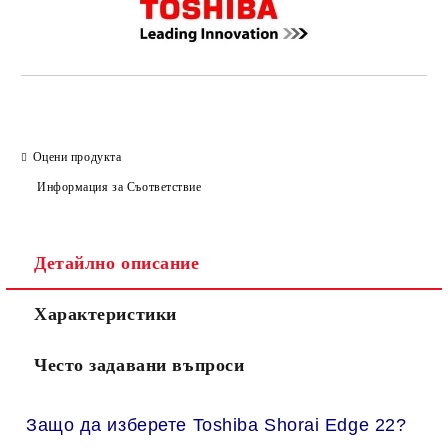
Оцени продукта
Информация за Съответствие
Детайлно описание
Характеристики
Често задавани въпроси
Защо да изберете Toshiba Shorai Edge 22?