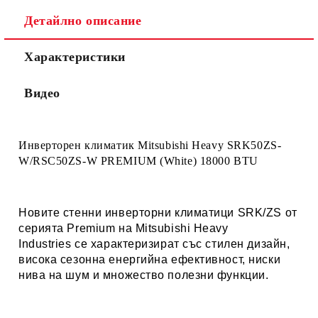
Детайлно описание
Характеристики
Видео
Инверторен климатик Mitsubishi Heavy SRK50ZS-
W/RSC50ZS-W PREMIUM (White) 18000 BTU
Новите стенни инверторни климатици SRK/ZS от
серията Premium на Mitsubishi Heavy
Industries се характеризират със стилен дизайн,
висока сезонна енергийна ефективност, ниски
нива на шум и множество полезни функции.