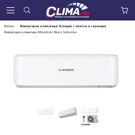
Начало
Инверторни климатици Пловдив с монтаж и гаранция
Инверторни климатици Mitsubishi Heavy Industries