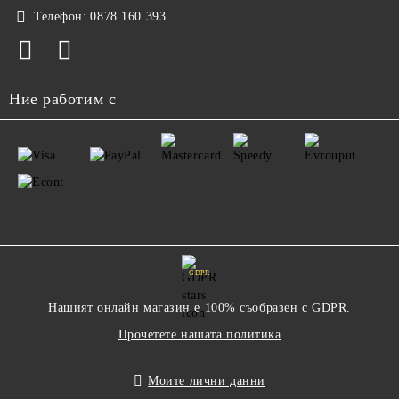
Телефон:
0878 160 393
Ние работим с
GDPR
Нашият онлайн магазин е 100% съобразен с GDPR.
Прочетете нашата политика
Моите лични данни