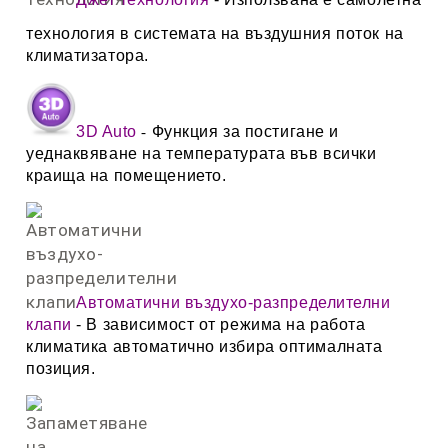
технолoгия в системата на въздушния поток на
климатизатора.
3D Auto
Функция за постигане и
-
уеднаквяване на температурата във всички
краища на помещението.
Автоматични въздухо-разпределителни
клапи
- В зависимост от режима на работа
климатика автоматично избира оптималната
позиция.