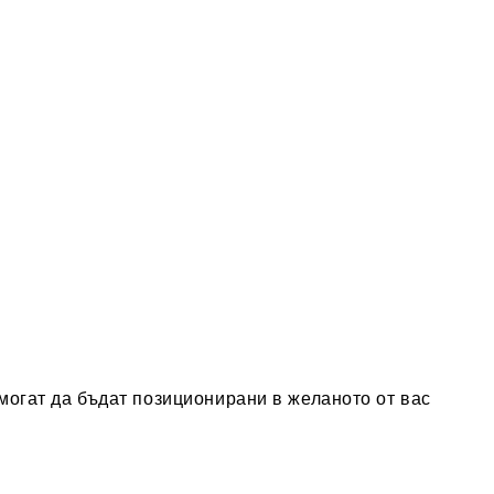
могат да бъдат позиционирани в желаното от вас